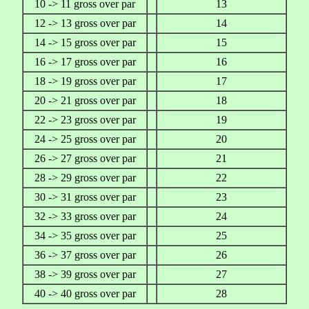
10 -> 11 gross over par
13
12 -> 13 gross over par
14
14 -> 15 gross over par
15
16 -> 17 gross over par
16
18 -> 19 gross over par
17
20 -> 21 gross over par
18
22 -> 23 gross over par
19
24 -> 25 gross over par
20
26 -> 27 gross over par
21
28 -> 29 gross over par
22
30 -> 31 gross over par
23
32 -> 33 gross over par
24
34 -> 35 gross over par
25
36 -> 37 gross over par
26
38 -> 39 gross over par
27
40 -> 40 gross over par
28